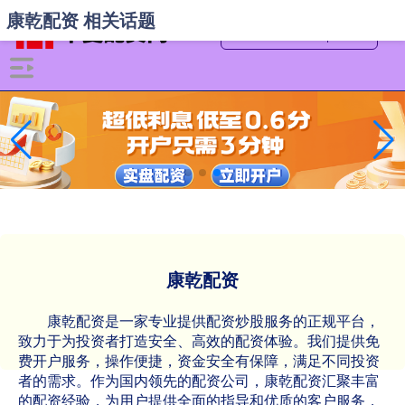
康乾配资 相关话题
康乾配资
康乾配资是一家专业提供配资炒股服务的正规平台，
致力于为投资者打造安全、高效的配资体验。我们提供免
费开户服务，操作便捷，资金安全有保障，满足不同投资
者的需求。作为国内领先的配资公司，康乾配资汇聚丰富
的配资经验，为用户提供全面的指导和优质的客户服务，