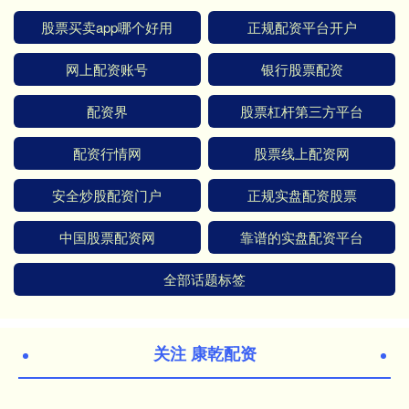
股票买卖app哪个好用
正规配资平台开户
网上配资账号
银行股票配资
配资界
股票杠杆第三方平台
配资行情网
股票线上配资网
安全炒股配资门户
正规实盘配资股票
中国股票配资网
靠谱的实盘配资平台
全部话题标签
关注 康乾配资