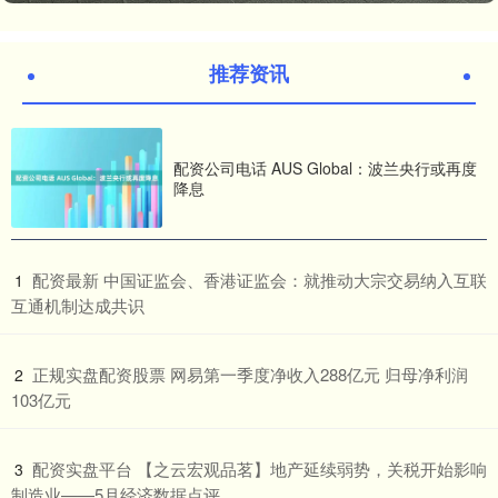
推荐资讯
配资公司电话 AUS Global：波兰央行或再度
降息
​配资最新 中国证监会、香港证监会：就推动大宗交易纳入互联
1
互通机制达成共识
​正规实盘配资股票 网易第一季度净收入288亿元 归母净利润
2
103亿元
​配资实盘平台 【之云宏观品茗】地产延续弱势，关税开始影响
3
制造业——5月经济数据点评