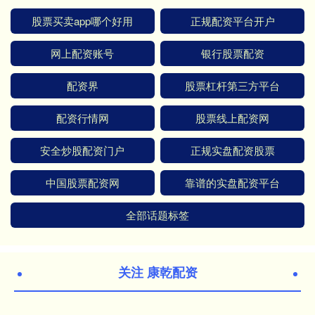
股票买卖app哪个好用
正规配资平台开户
网上配资账号
银行股票配资
配资界
股票杠杆第三方平台
配资行情网
股票线上配资网
安全炒股配资门户
正规实盘配资股票
中国股票配资网
靠谱的实盘配资平台
全部话题标签
关注 康乾配资