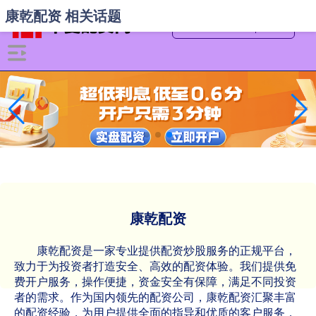
康乾配资 相关话题
康乾配资
康乾配资是一家专业提供配资炒股服务的正规平台，
致力于为投资者打造安全、高效的配资体验。我们提供免
费开户服务，操作便捷，资金安全有保障，满足不同投资
者的需求。作为国内领先的配资公司，康乾配资汇聚丰富
的配资经验，为用户提供全面的指导和优质的客户服务，