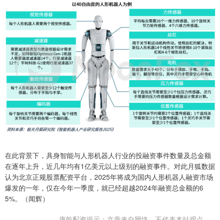
在此背景下，具身智能与人形机器人行业的投融资事件数量及总金额
在逐年上升，近几年均有1亿美元以上级别的融资事件。对此月狐数据
认为北京正规股票配资平台，2025年将成为国内人形机器人融资市场
爆发的一年，仅在今年一季度，就已经超越2024年融资总金额的6
5%。（闻辉）
康乾配资提示：文章来自网络，不代表本站观点。