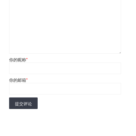
你的昵称
*
你的邮箱
*
提交评论