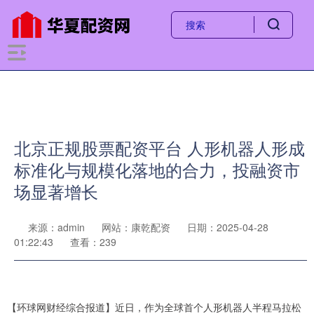
北京正规股票配资平台 人形机器人形成
标准化与规模化落地的合力，投融资市
场显著增长
来源：admin
网站：康乾配资
日期：2025-04-28
01:22:43
查看：239
【环球网财经综合报道】近日，作为全球首个人形机器人半程马拉松