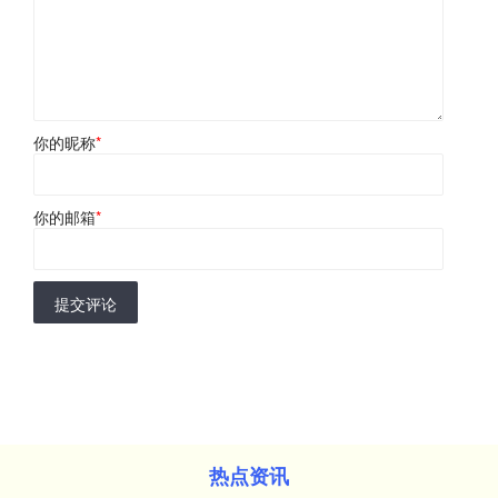
你的昵称
*
你的邮箱
*
提交评论
热点资讯