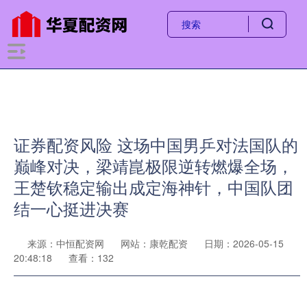
证券配资风险 这场中国男乒对法国队的
巅峰对决，梁靖崑极限逆转燃爆全场，
王楚钦稳定输出成定海神针，中国队团
结一心挺进决赛
来源：中恒配资网
网站：康乾配资
日期：2026-05-15
20:48:18
查看：132