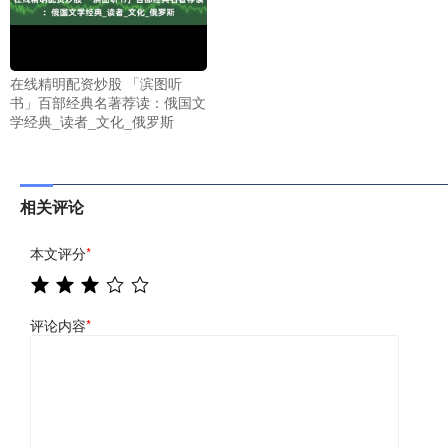
在线精明配资炒股 「滨图听
书」百部经典名著荐读：俄国文
学经典_读者_文化_俄罗斯
相关评论
本文评分
*
评论内容
*