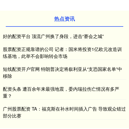
热点资讯
好的配资平台 顶流广州换了身段，进击“赛会之城”
股票配资正规靠谱的公司 记者：国米将投资1亿欧元改造训
练基地，此举不会影响转会市场
短线配资开户官网 特朗普决定将叙利亚从“支恐国家名单”中
移除
配资头条 遭百余年来最强地震，委内瑞拉伤亡情况有多严
重？
广州股票配资 TA：福克斯在补水时间插入广告 导致观众错过
部分比赛