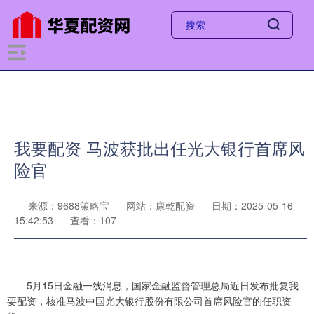
我要配资 马波获批出任光大银行首席风
险官
来源：9688策略宝
网站：康乾配资
日期：2025-05-16
15:42:53
查看：107
5月15日金融一线消息，国家金融监督管理总局近日发布批复我
要配资，核准马波中国光大银行股份有限公司首席风险官的任职资