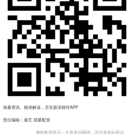
海量资讯、精准解读，尽在新浪财经APP
责任编辑：秦艺 我要配资
康乾配资提示：文章来自网络，不代表本站观点。