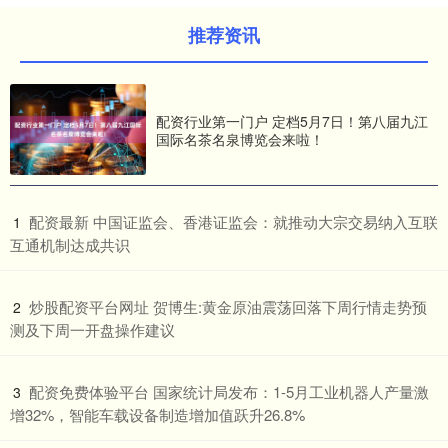
推荐资讯
配资行业第一门户 定档5月7日！第八届九江
国际名茶名泉博览会来啦！
​配资最新 中国证监会、香港证监会：就推动大宗交易纳入互联
1
互通机制达成共识
​炒股配资平台网址 贺博生:黄金原油震荡回落下周行情走势预
2
测及下周一开盘操作建议
​配资免费体验平台 国家统计局发布：1-5月工业机器人产量激
3
增32%，智能车载设备制造增加值跃升26.8%