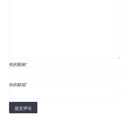
你的昵称
*
你的邮箱
*
提交评论